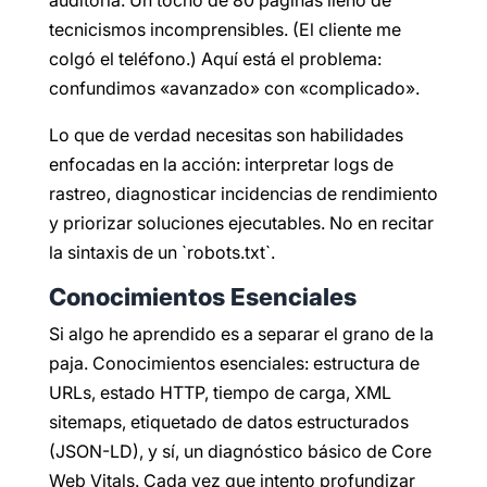
tecnicismos incomprensibles. (El cliente me
colgó el teléfono.) Aquí está el problema:
confundimos «avanzado» con «complicado».
Lo que de verdad necesitas son habilidades
enfocadas en la acción: interpretar logs de
rastreo, diagnosticar incidencias de rendimiento
y priorizar soluciones ejecutables. No en recitar
la sintaxis de un `robots.txt`.
Conocimientos Esenciales
Si algo he aprendido es a separar el grano de la
paja. Conocimientos esenciales: estructura de
URLs, estado HTTP, tiempo de carga, XML
sitemaps, etiquetado de datos estructurados
(JSON-LD), y sí, un diagnóstico básico de Core
Web Vitals. Cada vez que intento profundizar