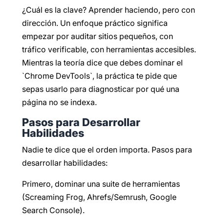
¿Cuál es la clave? Aprender haciendo, pero con
dirección. Un enfoque práctico significa
empezar por auditar sitios pequeños, con
tráfico verificable, con herramientas accesibles.
Mientras la teoría dice que debes dominar el
`Chrome DevTools`, la práctica te pide que
sepas usarlo para diagnosticar por qué una
página no se indexa.
Pasos para Desarrollar
Habilidades
Nadie te dice que el orden importa. Pasos para
desarrollar habilidades:
Primero, dominar una suite de herramientas
(Screaming Frog, Ahrefs/Semrush, Google
Search Console).