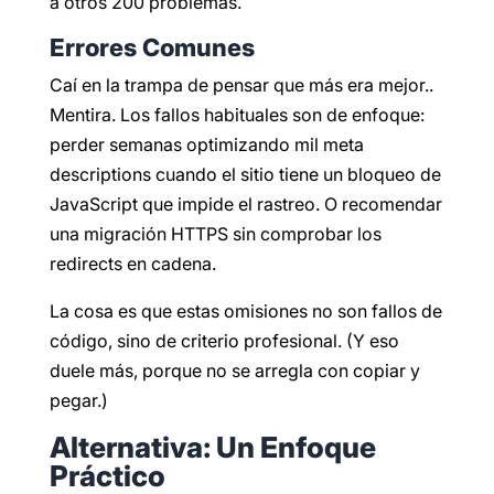
a otros 200 problemas.
Errores Comunes
Caí en la trampa de pensar que más era mejor..
Mentira. Los fallos habituales son de enfoque:
perder semanas optimizando mil meta
descriptions cuando el sitio tiene un bloqueo de
JavaScript que impide el rastreo. O recomendar
una migración HTTPS sin comprobar los
redirects en cadena.
La cosa es que estas omisiones no son fallos de
código, sino de criterio profesional. (Y eso
duele más, porque no se arregla con copiar y
pegar.)
Alternativa: Un Enfoque
Práctico