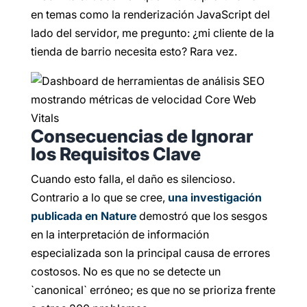
en temas como la renderización JavaScript del
lado del servidor, me pregunto: ¿mi cliente de la
tienda de barrio necesita esto? Rara vez.
Consecuencias de Ignorar
los Requisitos Clave
Cuando esto falla, el daño es silencioso.
Contrario a lo que se cree,
una investigación
publicada en Nature
demostró que los sesgos
en la interpretación de información
especializada son la principal causa de errores
costosos. No es que no se detecte un
`canonical` erróneo; es que no se prioriza frente