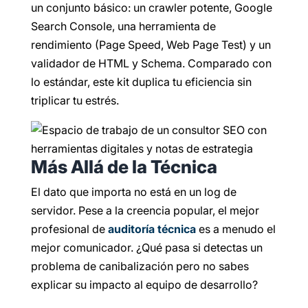
un conjunto básico: un crawler potente, Google
Search Console, una herramienta de
rendimiento (Page Speed, Web Page Test) y un
validador de HTML y Schema. Comparado con
lo estándar, este kit duplica tu eficiencia sin
triplicar tu estrés.
Más Allá de la Técnica
El dato que importa no está en un log de
servidor. Pese a la creencia popular, el mejor
profesional de
auditoría técnica
es a menudo el
mejor comunicador. ¿Qué pasa si detectas un
problema de canibalización pero no sabes
explicar su impacto al equipo de desarrollo?