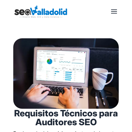
Requisitos Técnicos para
Auditores SEO