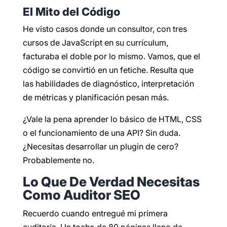
El Mito del Código
He visto casos donde un consultor, con tres
cursos de JavaScript en su currículum,
facturaba el doble por lo mismo. Vamos, que el
código se convirtió en un fetiche. Resulta que
las habilidades de diagnóstico, interpretación
de métricas y planificación pesan más.
¿Vale la pena aprender lo básico de HTML, CSS
o el funcionamiento de una API? Sin duda.
¿Necesitas desarrollar un plugin de cero?
Probablemente no.
Lo Que De Verdad Necesitas
Como Auditor SEO
Recuerdo cuando entregué mi primera
auditoría. Un tocho de 80 páginas lleno de