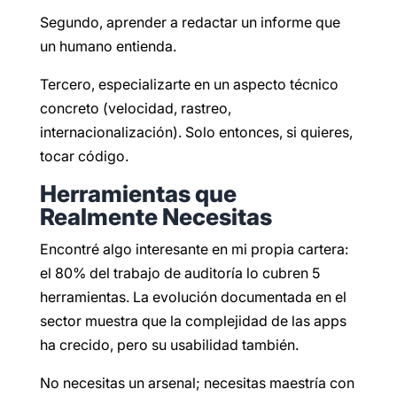
Segundo, aprender a redactar un informe que
un humano entienda.
Tercero, especializarte en un aspecto técnico
concreto (velocidad, rastreo,
internacionalización). Solo entonces, si quieres,
tocar código.
Herramientas que
Realmente Necesitas
Encontré algo interesante en mi propia cartera:
el 80% del trabajo de auditoría lo cubren 5
herramientas. La evolución documentada en el
sector muestra que la complejidad de las apps
ha crecido, pero su usabilidad también.
No necesitas un arsenal; necesitas maestría con