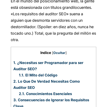
En el mundo del posicionamiento web, la gente
está obsesionada con títulos grandilocuentes.
«Los requisitos del auditor SEO» suena a
alguien que desmonta servidores con un
destornillador. (Spoiler: en diez años, nunca he
tocado uno.) Total, que la pregunta del millón es
otra.
Indice
[
Ocultar
]
1.
¿Necesitas ser Programador para ser
Auditor SEO?
1.1.
El Mito del Código
2.
Lo Que De Verdad Necesitas Como
Auditor SEO
2.1.
Conocimientos Esenciales
3.
Consecuencias de Ignorar los Requisitos
Clave