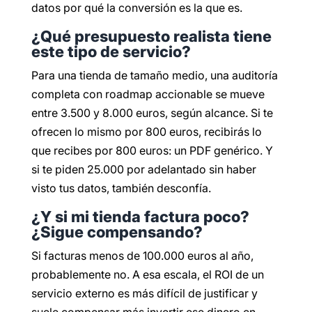
datos por qué la conversión es la que es.
¿Qué presupuesto realista tiene
este tipo de servicio?
Para una tienda de tamaño medio, una auditoría
completa con roadmap accionable se mueve
entre 3.500 y 8.000 euros, según alcance. Si te
ofrecen lo mismo por 800 euros, recibirás lo
que recibes por 800 euros: un PDF genérico. Y
si te piden 25.000 por adelantado sin haber
visto tus datos, también desconfía.
¿Y si mi tienda factura poco?
¿Sigue compensando?
Si facturas menos de 100.000 euros al año,
probablemente no. A esa escala, el ROI de un
servicio externo es más difícil de justificar y