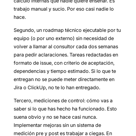
cálculo internas que nadie quiere enseñar. Es
trabajo manual y sucio. Por eso casi nadie lo
hace.
Segundo, un roadmap técnico ejecutable por tu
equipo (o por uno externo) sin necesidad de
volver a llamar al consultor cada dos semanas
para pedir aclaraciones. Tareas redactadas en
formato de issue, con criterio de aceptación,
dependencias y tiempo estimado. Si lo que te
entregan no se puede meter directamente en
Jira o ClickUp, no te lo han entregado.
Tercero, mediciones de control: cómo vas a
saber si lo que has hecho ha funcionado. Esto
suena obvio y no se hace casi nunca.
Implementar mejoras sin un sistema de
medición pre y post es trabajar a ciegas. En