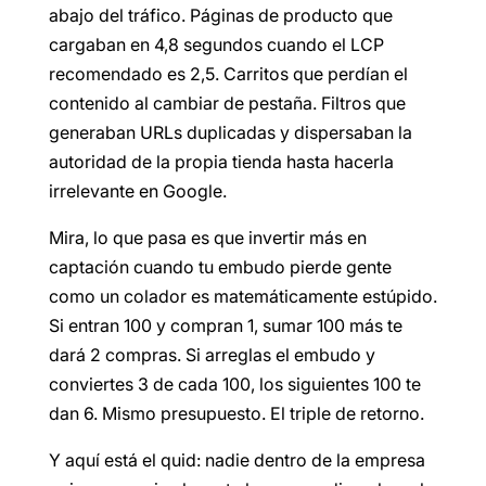
abajo del tráfico. Páginas de producto que
cargaban en 4,8 segundos cuando el LCP
recomendado es 2,5. Carritos que perdían el
contenido al cambiar de pestaña. Filtros que
generaban URLs duplicadas y dispersaban la
autoridad de la propia tienda hasta hacerla
irrelevante en Google.
Mira, lo que pasa es que invertir más en
captación cuando tu embudo pierde gente
como un colador es matemáticamente estúpido.
Si entran 100 y compran 1, sumar 100 más te
dará 2 compras. Si arreglas el embudo y
conviertes 3 de cada 100, los siguientes 100 te
dan 6. Mismo presupuesto. El triple de retorno.
Y aquí está el quid: nadie dentro de la empresa