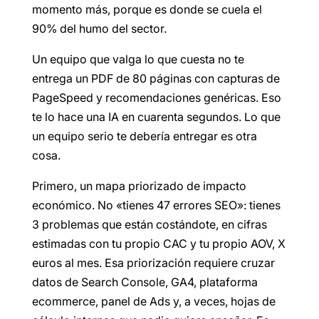
momento más, porque es donde se cuela el
90% del humo del sector.
Un equipo que valga lo que cuesta no te
entrega un PDF de 80 páginas con capturas de
PageSpeed y recomendaciones genéricas. Eso
te lo hace una IA en cuarenta segundos. Lo que
un equipo serio te debería entregar es otra
cosa.
Primero, un mapa priorizado de impacto
económico. No «tienes 47 errores SEO»: tienes
3 problemas que están costándote, en cifras
estimadas con tu propio CAC y tu propio AOV, X
euros al mes. Esa priorización requiere cruzar
datos de Search Console, GA4, plataforma
ecommerce, panel de Ads y, a veces, hojas de