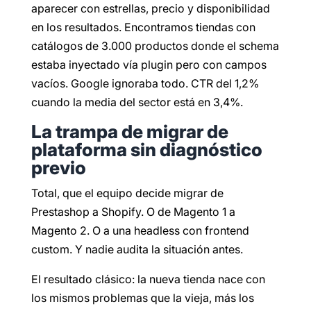
aparecer con estrellas, precio y disponibilidad
en los resultados. Encontramos tiendas con
catálogos de 3.000 productos donde el schema
estaba inyectado vía plugin pero con campos
vacíos. Google ignoraba todo. CTR del 1,2%
cuando la media del sector está en 3,4%.
La trampa de migrar de
plataforma sin diagnóstico
previo
Total, que el equipo decide migrar de
Prestashop a Shopify. O de Magento 1 a
Magento 2. O a una headless con frontend
custom. Y nadie audita la situación antes.
El resultado clásico: la nueva tienda nace con
los mismos problemas que la vieja, más los