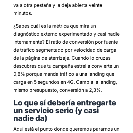
va a otra pestaña y la deja abierta veinte
minutos.
¿Sabes cuál es la métrica que mira un
diagnóstico externo experimentado y casi nadie
internamente? El ratio de conversión por fuente
de tráfico segmentado por velocidad de carga
de la página de aterrizaje. Cuando lo cruzas,
descubres que tu campaña estrella convierte un
0,8% porque manda tráfico a una landing que
carga en 5 segundos en 4G. Cambia la landing,
mismo presupuesto, conversión a 2,3%.
Lo que sí debería entregarte
un servicio serio (y casi
nadie da)
Aquí está el punto donde queremos pararnos un