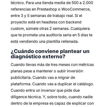
técnico. Para una tienda media de 500 a 2.000
referencias en Prestashop o WooCommerce,
entre 3 y 5 semanas de trabajo real. Si el
proyecto está en headless con backend
custom, súmale otras 2 semanas. Cualquiera
que te prometa una auditoría seria en 5 días te
está vendiendo una plantilla rellenada.
¿Cuándo conviene plantear un
diagnóstico externo?
Cuando llevas más de tres meses con métricas
planas pese a mantener o subir inversión
publicitaria. Cuando vas a migrar de
plataforma. Cuando vas a duplicar el catálogo.
Cuando entra un inversor que pide due
diligence técnica. Y, sobre todo, cuando nadie
dentro de la empresa es capaz de explicar con