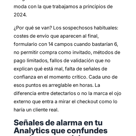
moda con la que trabajamos a principios de
2024.
¿Por qué se van? Los sospechosos habituales:
costes de envío que aparecen al final,
formulario con 14 campos cuando bastarían 6,
no permitir compra como invitado, métodos de
pago limitados, fallos de validación que no
explican qué está mal, falta de señales de
confianza en el momento crítico. Cada uno de
esos puntos es arreglable en horas. La
diferencia entre detectarlos o no la marca el ojo
externo que entra a mirar el checkout como lo
haría un cliente real.
Señales de alarma en tu
Analytics que confundes