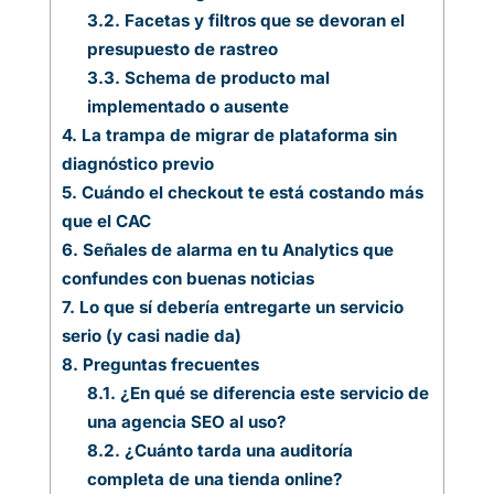
3.2.
Facetas y filtros que se devoran el
presupuesto de rastreo
3.3.
Schema de producto mal
implementado o ausente
4.
La trampa de migrar de plataforma sin
diagnóstico previo
5.
Cuándo el checkout te está costando más
que el CAC
6.
Señales de alarma en tu Analytics que
confundes con buenas noticias
7.
Lo que sí debería entregarte un servicio
serio (y casi nadie da)
8.
Preguntas frecuentes
8.1.
¿En qué se diferencia este servicio de
una agencia SEO al uso?
8.2.
¿Cuánto tarda una auditoría
completa de una tienda online?