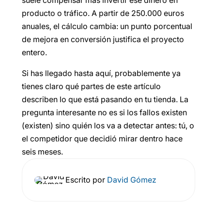
suele compensar más invertir ese dinero en
producto o tráfico. A partir de 250.000 euros
anuales, el cálculo cambia: un punto porcentual
de mejora en conversión justifica el proyecto
entero.
Si has llegado hasta aquí, probablemente ya
tienes claro qué partes de este artículo
describen lo que está pasando en tu tienda. La
pregunta interesante no es si los fallos existen
(existen) sino quién los va a detectar antes: tú, o
el competidor que decidió mirar dentro hace
seis meses.
Escrito por
David Gómez