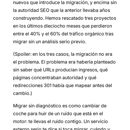
nuevos que introduce la migración, y encima sin
la autoridad SEO que la anterior llevaba años
construyendo. Hemos rescatado tres proyectos
en los últimos dieciocho meses que perdieron
entre el 40% y el 60% del tráfico orgánico tras
migrar sin un análisis serio previo.
(Spoiler: en los tres casos, la migración no era
el problema. El problema era haberla planteado
sin saber qué URLs producían ingresos, qué
páginas concentraban autoridad y qué
redirecciones 301 había que mapear antes del
cambio.)
Migrar sin diagnóstico es como cambiar de
coche para huir de un ruido que está en el
motor: te llevas el ruido contigo. Un servicio
externo serio te dice si toca migrar, cuándo y