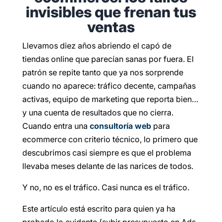
invisibles que frenan tus
ventas
Llevamos diez años abriendo el capó de
tiendas online que parecían sanas por fuera. El
patrón se repite tanto que ya nos sorprende
cuando no aparece: tráfico decente, campañas
activas, equipo de marketing que reporta bien…
y una cuenta de resultados que no cierra.
Cuando entra una
consultoría web
para
ecommerce con criterio técnico, lo primero que
descubrimos casi siempre es que el problema
llevaba meses delante de las narices de todos.
Y no, no es el tráfico. Casi nunca es el tráfico.
Este artículo está escrito para quien ya ha
probado lo evidente (subir presupuesto en Ads,