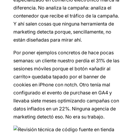
diferencia. No analiza la campaña: analiza el
contenedor que recibe el tráfico de la campaña.
Y ahí salen cosas que ninguna herramienta de
marketing detecta porque, sencillamente, no
están diseñadas para mirar ahí.
Por poner ejemplos concretos de hace pocas
semanas: un cliente nuestro perdía el 31% de las
sesiones móviles porque el botón «añadir al
carrito» quedaba tapado por el banner de
cookies en iPhone con notch. Otro tenía mal
configurado el evento de purchase en GA4 y
llevaba siete meses optimizando campañas con
datos inflados en un 22%. Ninguna agencia de
marketing detectó eso. No era su trabajo.