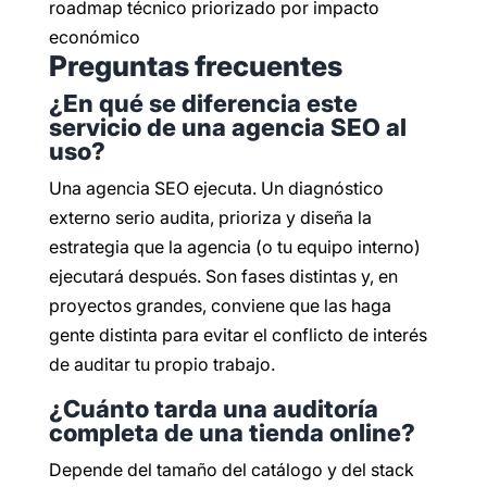
Preguntas frecuentes
¿En qué se diferencia este
servicio de una agencia SEO al
uso?
Una agencia SEO ejecuta. Un diagnóstico
externo serio audita, prioriza y diseña la
estrategia que la agencia (o tu equipo interno)
ejecutará después. Son fases distintas y, en
proyectos grandes, conviene que las haga
gente distinta para evitar el conflicto de interés
de auditar tu propio trabajo.
¿Cuánto tarda una auditoría
completa de una tienda online?
Depende del tamaño del catálogo y del stack