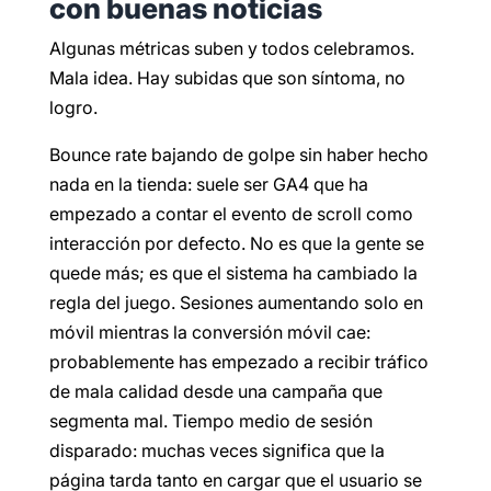
con buenas noticias
Algunas métricas suben y todos celebramos.
Mala idea. Hay subidas que son síntoma, no
logro.
Bounce rate bajando de golpe sin haber hecho
nada en la tienda: suele ser GA4 que ha
empezado a contar el evento de scroll como
interacción por defecto. No es que la gente se
quede más; es que el sistema ha cambiado la
regla del juego. Sesiones aumentando solo en
móvil mientras la conversión móvil cae:
probablemente has empezado a recibir tráfico
de mala calidad desde una campaña que
segmenta mal. Tiempo medio de sesión
disparado: muchas veces significa que la
página tarda tanto en cargar que el usuario se