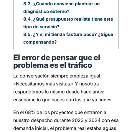
8.3.
¿Cuándo conviene plantear un
diagnóstico externo?
8.4.
¿Qué presupuesto realista tiene este
tipo de servicio?
8.5.
¿Y si mi tienda factura poco? ¿Sigue
compensando?
El error de pensar que el
problema es el tráfico
La conversación siempre empieza igual.
«Necesitamos más visitas.» Y nosotros
respondemos lo mismo desde hace años:
enséñame lo que haces con las que ya tienes.
En el 68% de los proyectos que entraron a
nuestro despacho durante 2023 y 2024 con esa
demanda inicial, el problema real estaba aguas