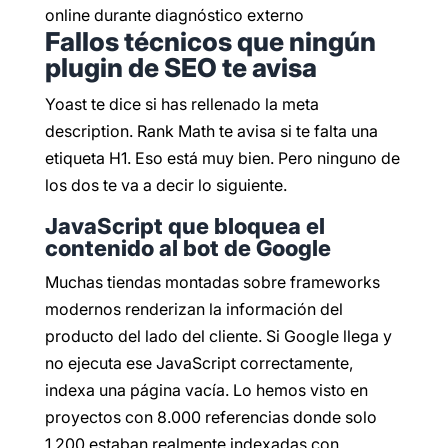
Fallos técnicos que ningún
plugin de SEO te avisa
Yoast te dice si has rellenado la meta
description. Rank Math te avisa si te falta una
etiqueta H1. Eso está muy bien. Pero ninguno de
los dos te va a decir lo siguiente.
JavaScript que bloquea el
contenido al bot de Google
Muchas tiendas montadas sobre frameworks
modernos renderizan la información del
producto del lado del cliente. Si Google llega y
no ejecuta ese JavaScript correctamente,
indexa una página vacía. Lo hemos visto en
proyectos con 8.000 referencias donde solo
1.200 estaban realmente indexadas con