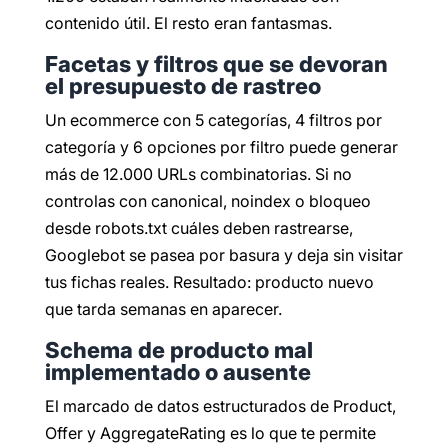
contenido útil. El resto eran fantasmas.
Facetas y filtros que se devoran
el presupuesto de rastreo
Un ecommerce con 5 categorías, 4 filtros por
categoría y 6 opciones por filtro puede generar
más de 12.000 URLs combinatorias. Si no
controlas con canonical, noindex o bloqueo
desde robots.txt cuáles deben rastrearse,
Googlebot se pasea por basura y deja sin visitar
tus fichas reales. Resultado: producto nuevo
que tarda semanas en aparecer.
Schema de producto mal
implementado o ausente
El marcado de datos estructurados de Product,
Offer y AggregateRating es lo que te permite