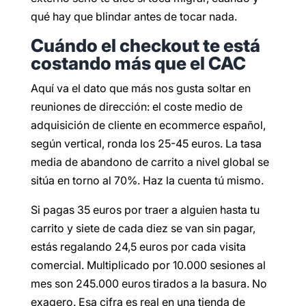
qué hay que blindar antes de tocar nada.
Cuándo el checkout te está
costando más que el CAC
Aquí va el dato que más nos gusta soltar en
reuniones de dirección: el coste medio de
adquisición de cliente en ecommerce español,
según vertical, ronda los 25-45 euros. La tasa
media de abandono de carrito a nivel global se
sitúa en torno al 70%. Haz la cuenta tú mismo.
Si pagas 35 euros por traer a alguien hasta tu
carrito y siete de cada diez se van sin pagar,
estás regalando 24,5 euros por cada visita
comercial. Multiplicado por 10.000 sesiones al
mes son 245.000 euros tirados a la basura. No
exagero. Esa cifra es real en una tienda de