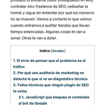
contratar otro freelance de SEO, rediseñar la
home) y sigue sin entender por qué los números
no se mueven. Vamos a contarte lo que vemos
cuando entramos a auditar tiendas que llevan
tiempo estancadas. Algunas cosas te van a
sonar. Otras te van a doler.
Indice
[
Ocultar
]
1.
El error de pensar que el problema es el
tráfico
2.
Por qué una auditoría de marketing no
detecta lo que sí ve un diagnóstico técnico
3.
Fallos técnicos que ningún plugin de SEO
te avisa
3.1.
JavaScript que bloquea el contenido
al bot de Google