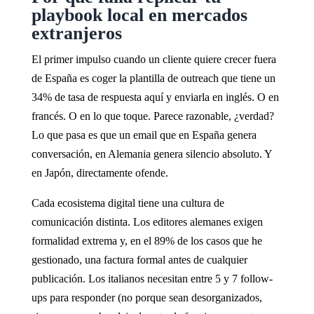
playbook local en mercados
extranjeros
El primer impulso cuando un cliente quiere crecer fuera
de España es coger la plantilla de outreach que tiene un
34% de tasa de respuesta aquí y enviarla en inglés. O en
francés. O en lo que toque. Parece razonable, ¿verdad?
Lo que pasa es que un email que en España genera
conversación, en Alemania genera silencio absoluto. Y
en Japón, directamente ofende.
Cada ecosistema digital tiene una cultura de
comunicación distinta. Los editores alemanes exigen
formalidad extrema y, en el 89% de los casos que he
gestionado, una factura formal antes de cualquier
publicación. Los italianos necesitan entre 5 y 7 follow-
ups para responder (no porque sean desorganizados,