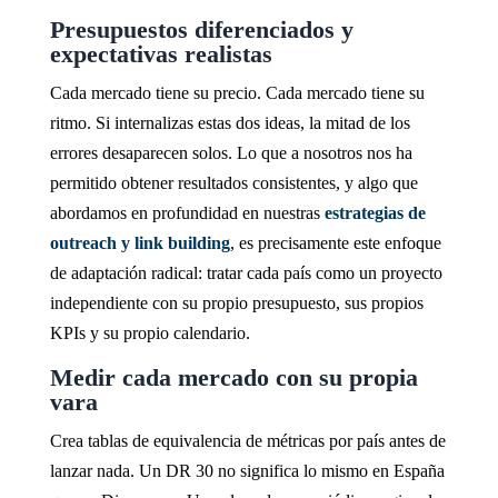
Presupuestos diferenciados y
expectativas realistas
Cada mercado tiene su precio. Cada mercado tiene su
ritmo. Si internalizas estas dos ideas, la mitad de los
errores desaparecen solos. Lo que a nosotros nos ha
permitido obtener resultados consistentes, y algo que
abordamos en profundidad en nuestras
estrategias de
outreach y link building
, es precisamente este enfoque
de adaptación radical: tratar cada país como un proyecto
independiente con su propio presupuesto, sus propios
KPIs y su propio calendario.
Medir cada mercado con su propia
vara
Crea tablas de equivalencia de métricas por país antes de
lanzar nada. Un DR 30 no significa lo mismo en España