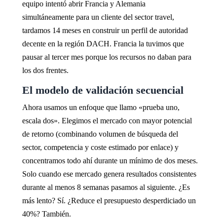
equipo intentó abrir Francia y Alemania
simultáneamente para un cliente del sector travel,
tardamos 14 meses en construir un perfil de autoridad
decente en la región DACH. Francia la tuvimos que
pausar al tercer mes porque los recursos no daban para
los dos frentes.
El modelo de validación secuencial
Ahora usamos un enfoque que llamo «prueba uno,
escala dos». Elegimos el mercado con mayor potencial
de retorno (combinando volumen de búsqueda del
sector, competencia y coste estimado por enlace) y
concentramos todo ahí durante un mínimo de dos meses.
Solo cuando ese mercado genera resultados consistentes
durante al menos 8 semanas pasamos al siguiente. ¿Es
más lento? Sí. ¿Reduce el presupuesto desperdiciado un
40%? También.