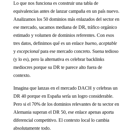
Lo que nos funciona es construir una tabla de
equivalencias antes de lanzar campaña en un país nuevo.
Analizamos los 50 dominios más enlazados del sector en
ese mercado, sacamos mediana de DR, tráfico orgánico
estimado y volumen de dominios referentes. Con esos
tres datos, definimos qué es un enlace
bueno
,
aceptable
y
excepcional
para ese mercado concreto. Suena tedioso
(y lo es), pero la alternativa es celebrar backlinks
mediocres porque su DR te parece alto fuera de
contexto.
Imagina que lanzas en el mercado DACH y celebras un
DR 40 porque en España sería un logro considerable.
Pero si el 70% de los dominios relevantes de tu sector en
Alemania superan el DR 50, ese enlace apenas aporta
diferencial competitivo. El contexto local lo cambia
absolutamente todo.