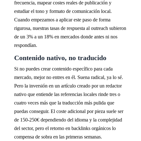
frecuencia, mapear costes reales de publicación y
estudiar el tono y formato de comunicación local.
Cuando empezamos a aplicar este paso de forma
rigurosa, nuestras tasas de respuesta al outreach subieron
de un 3% a un 18% en mercados donde antes ni nos
respondían.
Contenido nativo, no traducido
Si no puedes crear contenido específico para cada
mercado, mejor no entres en él. Suena radical, ya lo sé.
Pero la inversión en un artículo creado por un redactor
nativo que entiende las referencias locales rinde tres o
cuatro veces más que la traducción más pulida que
puedas conseguir. El coste adicional por pieza suele ser
de 150-250€ dependiendo del idioma y la complejidad
del sector, pero el retorno en backlinks orgánicos lo
compensa de sobra en las primeras semanas.