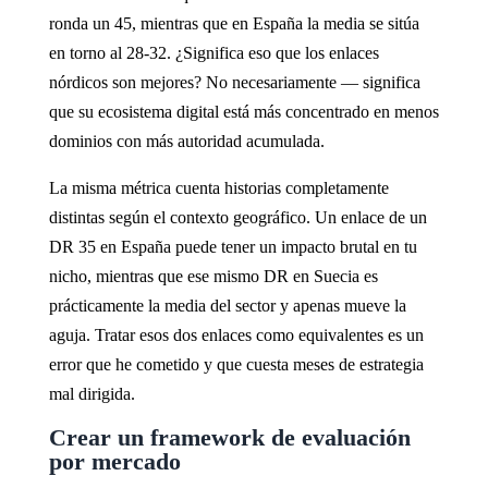
ronda un 45, mientras que en España la media se sitúa
en torno al 28-32. ¿Significa eso que los enlaces
nórdicos son mejores? No necesariamente — significa
que su ecosistema digital está más concentrado en menos
dominios con más autoridad acumulada.
La misma métrica cuenta historias completamente
distintas según el contexto geográfico. Un enlace de un
DR 35 en España puede tener un impacto brutal en tu
nicho, mientras que ese mismo DR en Suecia es
prácticamente la media del sector y apenas mueve la
aguja. Tratar esos dos enlaces como equivalentes es un
error que he cometido y que cuesta meses de estrategia
mal dirigida.
Crear un framework de evaluación
por mercado