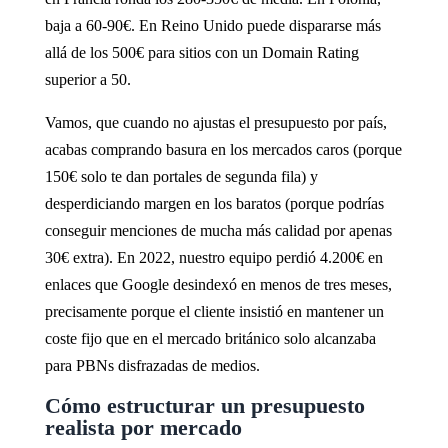
baja a 60-90€. En Reino Unido puede dispararse más
allá de los 500€ para sitios con un Domain Rating
superior a 50.
Vamos, que cuando no ajustas el presupuesto por país,
acabas comprando basura en los mercados caros (porque
150€ solo te dan portales de segunda fila) y
desperdiciando margen en los baratos (porque podrías
conseguir menciones de mucha más calidad por apenas
30€ extra). En 2022, nuestro equipo perdió 4.200€ en
enlaces que Google desindexó en menos de tres meses,
precisamente porque el cliente insistió en mantener un
coste fijo que en el mercado británico solo alcanzaba
para PBNs disfrazadas de medios.
Cómo estructurar un presupuesto
realista por mercado