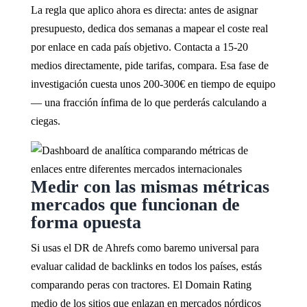
La regla que aplico ahora es directa: antes de asignar
presupuesto, dedica dos semanas a mapear el coste real
por enlace en cada país objetivo. Contacta a 15-20
medios directamente, pide tarifas, compara. Esa fase de
investigación cuesta unos 200-300€ en tiempo de equipo
— una fracción ínfima de lo que perderás calculando a
ciegas.
Medir con las mismas métricas
mercados que funcionan de
forma opuesta
Si usas el DR de Ahrefs como baremo universal para
evaluar calidad de backlinks en todos los países, estás
comparando peras con tractores. El Domain Rating
medio de los sitios que enlazan en mercados nórdicos