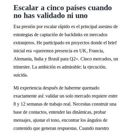
Escalar a cinco países cuando
no has validado ni uno
Esa presión por escalar rápido es el principal asesino de
estrategias de captación de backlinks en mercados
extranjeros. He participado en proyectos donde el brief
inicial era «queremos presencia en UK, Francia,
Alemania, Italia y Brasil para Q2». Cinco mercados, un
trimestre. La ambición es admirable; la ejecución,
suicida.
Mi experiencia después de haberme quemado
exactamente así: validar un solo mercado requiere entre
8 y 12 semanas de trabajo real. Necesitas construir una
base de contactos, entender las dinámicas, probar
mensajes, ajustar el tono, encontrar los ángulos de
contenido que generan respuestas. Cuando nuestro