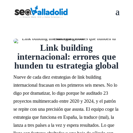
Link building
internacional: errores que
hunden tu estrategia global
Nueve de cada diez estrategias de link building
internacional fracasan en los primeros seis meses. No lo
digo por dramatizar, lo digo porque he auditado 23
proyectos multimercado entre 2020 y 2024, y el patrón
se repite con una precisión que asusta. El equipo coge la
estrategia que funciona en España, la traduce (mal), la
lanza a tres países a la vez y espera resultados. Lo que