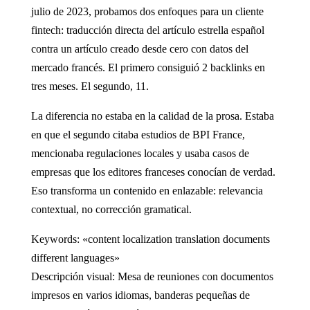
julio de 2023, probamos dos enfoques para un cliente
fintech: traducción directa del artículo estrella español
contra un artículo creado desde cero con datos del
mercado francés. El primero consiguió 2 backlinks en
tres meses. El segundo, 11.
La diferencia no estaba en la calidad de la prosa. Estaba
en que el segundo citaba estudios de BPI France,
mencionaba regulaciones locales y usaba casos de
empresas que los editores franceses conocían de verdad.
Eso transforma un contenido en enlazable: relevancia
contextual, no corrección gramatical.
Keywords: «content localization translation documents
different languages»
Descripción visual: Mesa de reuniones con documentos
impresos en varios idiomas, banderas pequeñas de