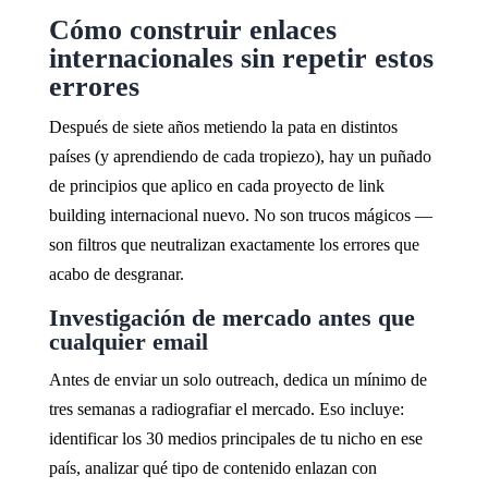
Cómo construir enlaces
internacionales sin repetir estos
errores
Después de siete años metiendo la pata en distintos
países (y aprendiendo de cada tropiezo), hay un puñado
de principios que aplico en cada proyecto de link
building internacional nuevo. No son trucos mágicos —
son filtros que neutralizan exactamente los errores que
acabo de desgranar.
Investigación de mercado antes que
cualquier email
Antes de enviar un solo outreach, dedica un mínimo de
tres semanas a radiografiar el mercado. Eso incluye:
identificar los 30 medios principales de tu nicho en ese
país, analizar qué tipo de contenido enlazan con