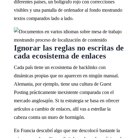
diferentes países, un bolígrafo rojo con correcciones
visibles y una pantalla de ordenador al fondo mostrando
textos comparados lado a lado.
Ignorar las reglas no escritas de
cada ecosistema de enlaces
Cada país tiene un ecosistema de backlinks con
dinámicas propias que no aparecen en ningún manual.
Alemania, por ejemplo, tiene una cultura de Guest
Posting prácticamente inexistente comparada con el
mercado anglosajón. Si tu estrategia se basa en ofrecer
artículos a cambio de enlaces, allí vas a estrellar la
cabeza contra un muro de hormigón.
En Francia descubrí algo que me descolocó bastante la