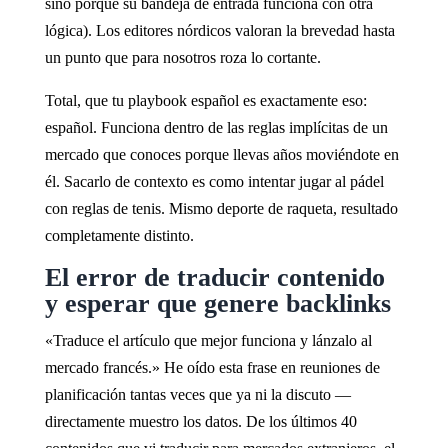
sino porque su bandeja de entrada funciona con otra
lógica). Los editores nórdicos valoran la brevedad hasta
un punto que para nosotros roza lo cortante.
Total, que tu playbook español es exactamente eso:
español. Funciona dentro de las reglas implícitas de un
mercado que conoces porque llevas años moviéndote en
él. Sacarlo de contexto es como intentar jugar al pádel
con reglas de tenis. Mismo deporte de raqueta, resultado
completamente distinto.
El error de traducir contenido
y esperar que genere backlinks
«Traduce el artículo que mejor funciona y lánzalo al
mercado francés.» He oído esta frase en reuniones de
planificación tantas veces que ya ni la discuto —
directamente muestro los datos. De los últimos 40