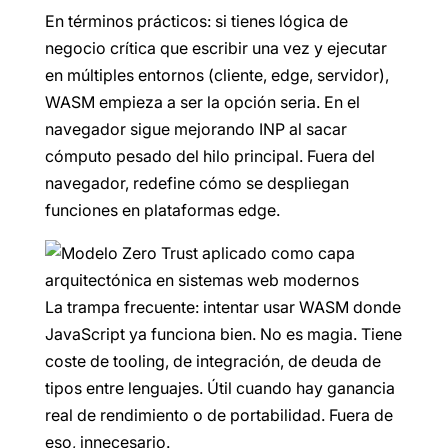
En términos prácticos: si tienes lógica de
negocio crítica que escribir una vez y ejecutar
en múltiples entornos (cliente, edge, servidor),
WASM empieza a ser la opción seria. En el
navegador sigue mejorando INP al sacar
cómputo pesado del hilo principal. Fuera del
navegador, redefine cómo se despliegan
funciones en plataformas edge.
La trampa frecuente: intentar usar WASM donde
JavaScript ya funciona bien. No es magia. Tiene
coste de tooling, de integración, de deuda de
tipos entre lenguajes. Útil cuando hay ganancia
real de rendimiento o de portabilidad. Fuera de
eso, innecesario.