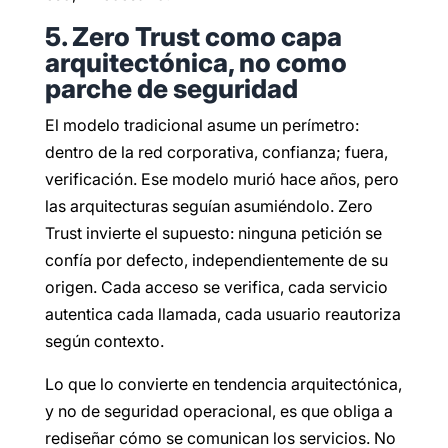
5. Zero Trust como capa
arquitectónica, no como
parche de seguridad
El modelo tradicional asume un perímetro:
dentro de la red corporativa, confianza; fuera,
verificación. Ese modelo murió hace años, pero
las arquitecturas seguían asumiéndolo. Zero
Trust invierte el supuesto: ninguna petición se
confía por defecto, independientemente de su
origen. Cada acceso se verifica, cada servicio
autentica cada llamada, cada usuario reautoriza
según contexto.
Lo que lo convierte en tendencia arquitectónica,
y no de seguridad operacional, es que obliga a
rediseñar cómo se comunican los servicios. No