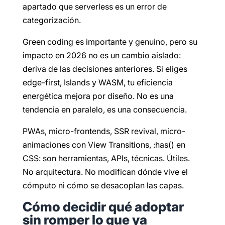
apartado que serverless es un error de
categorización.
Green coding es importante y genuino, pero su
impacto en 2026 no es un cambio aislado:
deriva de las decisiones anteriores. Si eliges
edge-first, Islands y WASM, tu eficiencia
energética mejora por diseño. No es una
tendencia en paralelo, es una consecuencia.
PWAs, micro-frontends, SSR revival, micro-
animaciones con View Transitions, :has() en
CSS: son herramientas, APIs, técnicas. Útiles.
No arquitectura. No modifican dónde vive el
cómputo ni cómo se desacoplan las capas.
Cómo decidir qué adoptar
sin romper lo que ya