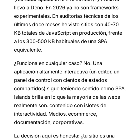
llevó a Deno. En 2026 ya no son frameworks
experimentales. En auditorías técnicas de los
últimos doce meses he visto sitios con 40-70
KB totales de JavaScript en producción, frente
a los 300-500 KB habituales de una SPA
equivalente.
¿Funciona en cualquier caso? No. Una
aplicación altamente interactiva (un editor, un
panel de control con cientos de estados
compartidos) sigue teniendo sentido como SPA.
Islands brilla en lo que la mayoría de las webs
realmente son: contenido con islotes de
interactividad. Medios, ecommerce,
documentación, corporativas.
La decisión aquí es honesta: ¿tu sitio es una