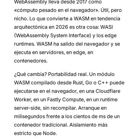
WebAssembly lleva desde 2017 como
«cómputo pesado en el navegador». Útil, pero
nicho. Lo que convierte a WASM en tendencia
arquitectónica en 2026 es otra cosa: WASI
(WebAssembly System Interface) y los edge
runtimes. WASM ha salido del navegador y se
ejecuta en servidores, en edge, en
contenedores.
¿Qué cambia? Portabilidad real. Un módulo
WASM compilado desde Rust, Go o C++ puede
ejecutarse en el navegador, en una Cloudflare
Worker, en un Fastly Compute, en un runtime
server-side, sin recompilar. Arranque en
milisegundos frente a los cientos de ms de un
contenedor tradicional. Aislamiento más
estricto que Node.