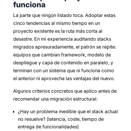
funciona
La parte que ningún listado toca. Adoptar estas
cinco tendencias al mismo tiempo en un
proyecto existente es la ruta más corta al
desastre. En mi experiencia auditando stacks
migrados apresuradamente, el patrón se repite:
equipos que cambian framework, modelo de
despliegue y capa de contenido en paralelo, y
terminan con un sistema que ni funciona como
el anterior ni aprovecha las ventajas del nuevo.
Algunos criterios concretos que aplico antes de
recomendar una migración estructural:
¿Hay un problema medible que el stack actual
no resuelve? (latencia, coste, tiempo de
entrega de funcionalidades)