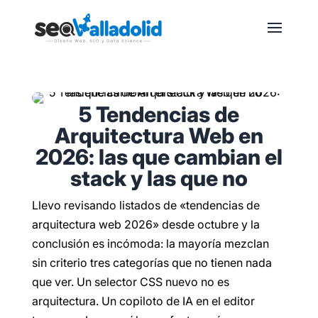
5 Tendencias de
Arquitectura Web en
2026: las que cambian el
stack y las que no
Llevo revisando listados de «tendencias de
arquitectura web 2026» desde octubre y la
conclusión es incómoda: la mayoría mezclan
sin criterio tres categorías que no tienen nada
que ver. Un selector CSS nuevo no es
arquitectura. Un copiloto de IA en el editor