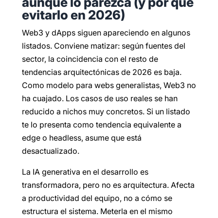
aunque lo parezca (y por qué
evitarlo en 2026)
Web3 y dApps siguen apareciendo en algunos
listados. Conviene matizar: según fuentes del
sector, la coincidencia con el resto de
tendencias arquitectónicas de 2026 es baja.
Como modelo para webs generalistas, Web3 no
ha cuajado. Los casos de uso reales se han
reducido a nichos muy concretos. Si un listado
te lo presenta como tendencia equivalente a
edge o headless, asume que está
desactualizado.
La IA generativa en el desarrollo es
transformadora, pero no es arquitectura. Afecta
a productividad del equipo, no a cómo se
estructura el sistema. Meterla en el mismo