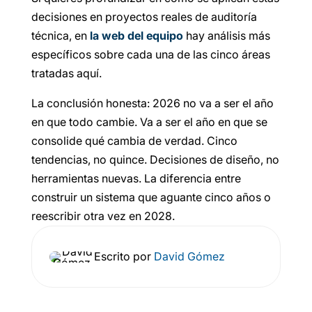
decisiones en proyectos reales de auditoría
técnica, en
la web del equipo
hay análisis más
específicos sobre cada una de las cinco áreas
tratadas aquí.
La conclusión honesta: 2026 no va a ser el año
en que todo cambie. Va a ser el año en que se
consolide qué cambia de verdad. Cinco
tendencias, no quince. Decisiones de diseño, no
herramientas nuevas. La diferencia entre
construir un sistema que aguante cinco años o
reescribir otra vez en 2028.
Escrito por
David Gómez