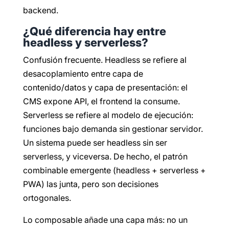
backend.
¿Qué diferencia hay entre
headless y serverless?
Confusión frecuente. Headless se refiere al
desacoplamiento entre capa de
contenido/datos y capa de presentación: el
CMS expone API, el frontend la consume.
Serverless se refiere al modelo de ejecución:
funciones bajo demanda sin gestionar servidor.
Un sistema puede ser headless sin ser
serverless, y viceversa. De hecho, el patrón
combinable emergente (headless + serverless +
PWA) las junta, pero son decisiones
ortogonales.
Lo composable añade una capa más: no un