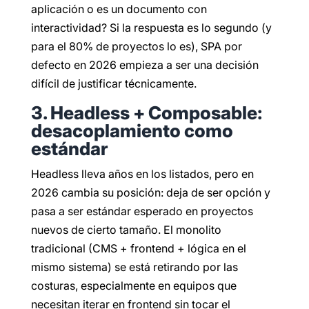
aplicación o es un documento con
interactividad? Si la respuesta es lo segundo (y
para el 80% de proyectos lo es), SPA por
defecto en 2026 empieza a ser una decisión
difícil de justificar técnicamente.
3. Headless + Composable:
desacoplamiento como
estándar
Headless lleva años en los listados, pero en
2026 cambia su posición: deja de ser opción y
pasa a ser estándar esperado en proyectos
nuevos de cierto tamaño. El monolito
tradicional (CMS + frontend + lógica en el
mismo sistema) se está retirando por las
costuras, especialmente en equipos que
necesitan iterar en frontend sin tocar el