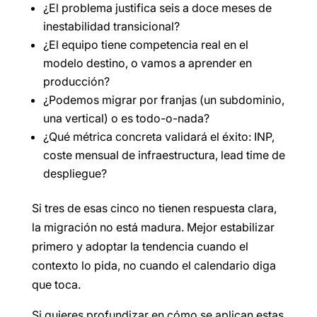
¿El problema justifica seis a doce meses de
inestabilidad transicional?
¿El equipo tiene competencia real en el
modelo destino, o vamos a aprender en
producción?
¿Podemos migrar por franjas (un subdominio,
una vertical) o es todo-o-nada?
¿Qué métrica concreta validará el éxito: INP,
coste mensual de infraestructura, lead time de
despliegue?
Si tres de esas cinco no tienen respuesta clara,
la migración no está madura. Mejor estabilizar
primero y adoptar la tendencia cuando el
contexto lo pida, no cuando el calendario diga
que toca.
Si quieres profundizar en cómo se aplican estas