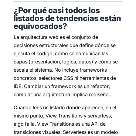
¿Por qué casi todos los
listados de tendencias están
equivocados?
La arquitectura web es el conjunto de
decisiones estructurales que define dónde se
ejecuta el código, cómo se comunican las
capas (presentación, lógica, datos) y cómo se
escala el sistema. No incluye frameworks
concretos, selectores CSS ni herramientas de
IDE. Cambiar un framework es un refactor;
cambiar una arquitectura implica rediseño.
Cuando lees un listado donde aparecen, en el
mismo punto, View Transitions y serverless,
algo falla. View Transitions es una API de
transiciones visuales. Serverless es un modelo