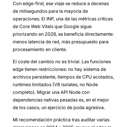
Con edge-first, ese viaje se reduce a decenas
de milisegundos para la mayoría de
operaciones. El INP, una de las métricas críticas
de Core Web Vitals que Google sigue
priorizando en 2026, se beneficia directamente:
menos latencia de red, más presupuesto para
procesamiento en cliente.
El coste del cambio no es trivial. Las funciones
edge tienen restricciones: no hay sistema de
archivos persistente, tiempos de CPU acotados,
runtimes limitados (V8 isolates, no Node
completo). Migrar una API Node con
dependencias nativas pesadas es, en el mejor
de los casos, un ejercicio de poda agresiva.
Mi recomendación práctica tras auditar varias