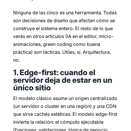
Ninguna de las cinco es una herramienta. Todas
son decisiones de diseño que afectan cómo se
construye el sistema entero. El resto de lo que
verás en otros artículos (IA en el editor, micro-
animaciones, green coding como buena
práctica) son tácticas. Útiles, sí. Arquitectura,
no.
1. Edge-first: cuando el
servidor deja de estar en un
único sitio
El modelo clásico asume un origen centralizado
(un servidor o cluster en una región) y una CDN
que sirve cachés estáticas. El modelo edge-first
invierte la relación: el cómputo ejecutable
(funciones, validaciones, lógica de negocio