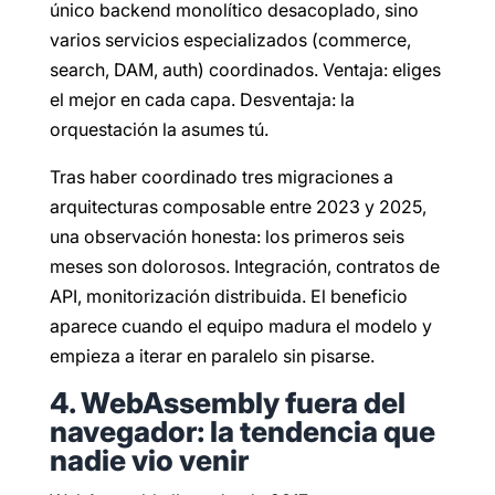
único backend monolítico desacoplado, sino
varios servicios especializados (commerce,
search, DAM, auth) coordinados. Ventaja: eliges
el mejor en cada capa. Desventaja: la
orquestación la asumes tú.
Tras haber coordinado tres migraciones a
arquitecturas composable entre 2023 y 2025,
una observación honesta: los primeros seis
meses son dolorosos. Integración, contratos de
API, monitorización distribuida. El beneficio
aparece cuando el equipo madura el modelo y
empieza a iterar en paralelo sin pisarse.
4. WebAssembly fuera del
navegador: la tendencia que
nadie vio venir