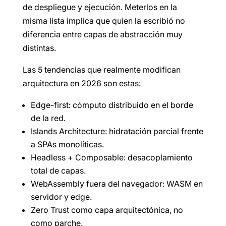
de despliegue y ejecución. Meterlos en la
misma lista implica que quien la escribió no
diferencia entre capas de abstracción muy
distintas.
Las 5 tendencias que realmente modifican
arquitectura en 2026 son estas:
Edge-first: cómputo distribuido en el borde
de la red.
Islands Architecture: hidratación parcial frente
a SPAs monolíticas.
Headless + Composable: desacoplamiento
total de capas.
WebAssembly fuera del navegador: WASM en
servidor y edge.
Zero Trust como capa arquitectónica, no
como parche.