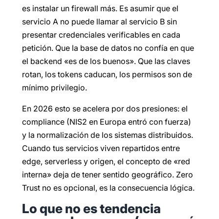
es instalar un firewall más. Es asumir que el
servicio A no puede llamar al servicio B sin
presentar credenciales verificables en cada
petición. Que la base de datos no confía en que
el backend «es de los buenos». Que las claves
rotan, los tokens caducan, los permisos son de
mínimo privilegio.
En 2026 esto se acelera por dos presiones: el
compliance (NIS2 en Europa entró con fuerza)
y la normalización de los sistemas distribuidos.
Cuando tus servicios viven repartidos entre
edge, serverless y origen, el concepto de «red
interna» deja de tener sentido geográfico. Zero
Trust no es opcional, es la consecuencia lógica.
Lo que no es tendencia