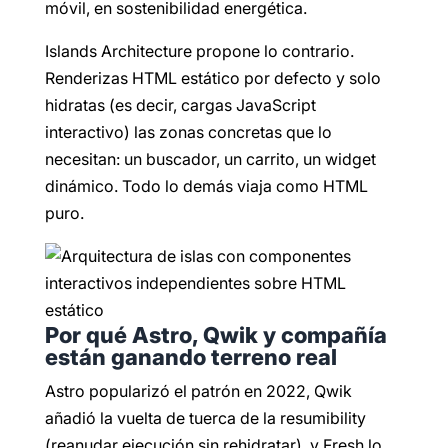
móvil, en sostenibilidad energética.
Islands Architecture propone lo contrario.
Renderizas HTML estático por defecto y solo
hidratas (es decir, cargas JavaScript
interactivo) las zonas concretas que lo
necesitan: un buscador, un carrito, un widget
dinámico. Todo lo demás viaja como HTML
puro.
Por qué Astro, Qwik y compañía
están ganando terreno real
Astro popularizó el patrón en 2022, Qwik
añadió la vuelta de tuerca de la resumibility
(reanudar ejecución sin rehidratar), y Fresh lo